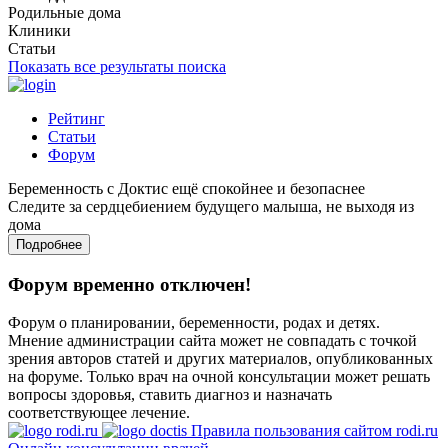
Родильные дома
Клиники
Статьи
Показать все результаты поиска
Рейтинг
Статьи
Форум
Беременность с Доктис ещё спокойнее и безопаснее
Следите за сердцебиением будущего малыша, не выходя из
дома
Подробнее
Форум временно отключен!
Форум о планировании, беременности, родах и детях.
Мнение администрации сайта может не совпадать с точкой
зрения авторов статей и других материалов, опубликованных
на форуме. Только врач на очной консультации может решать
вопросы здоровья, ставить диагноз и назначать
соответствующее лечение.
Правила пользования сайтом rodi.ru