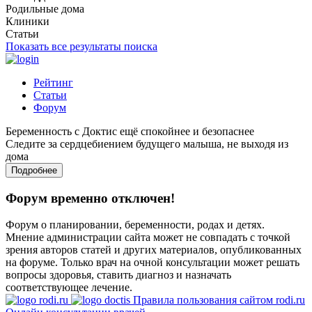
Родильные дома
Клиники
Статьи
Показать все результаты поиска
Рейтинг
Статьи
Форум
Беременность с Доктис ещё спокойнее и безопаснее
Следите за сердцебиением будущего малыша, не выходя из
дома
Подробнее
Форум временно отключен!
Форум о планировании, беременности, родах и детях.
Мнение администрации сайта может не совпадать с точкой
зрения авторов статей и других материалов, опубликованных
на форуме. Только врач на очной консультации может решать
вопросы здоровья, ставить диагноз и назначать
соответствующее лечение.
Правила пользования сайтом rodi.ru