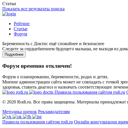
Статьи
Показать все результаты поиска
Рейтинг
Статьи
Форум
Беременность с Доктис ещё спокойнее и безопаснее
Следите за сердцебиением будущего малыша, не выходя из дом
Подробнее
Форум временно отключен!
Форум о планировании, беременности, родах и детях.
Мнение администрации сайта может не совпадать с точкой зрен
здоровья, ставить диагноз и назначать соответствующее лечение
Правила пользования сайтом rodi.ru
© 2020 Rodi.ru. Все права защищены. Материалы принадлежат 
Методика оценок
Рекламодателям
Правила пользования сайтом rodi.ru
Онлайн консультации врач