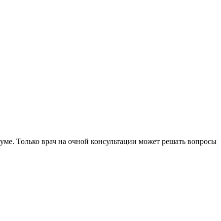
уме. Только врач на очной консультации может решать вопросы