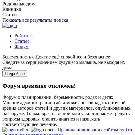
Родильные дома
Клиники
Статьи
Показать все результаты поиска
Рейтинг
Статьи
Форум
Беременность с Доктис ещё спокойнее и безопаснее
Следите за сердцебиением будущего малыша, не выходя из
дома
Подробнее
Форум временно отключен!
Форум о планировании, беременности, родах и детях.
Мнение администрации сайта может не совпадать с точкой
зрения авторов статей и других материалов, опубликованных
на форуме. Только врач на очной консультации может решать
вопросы здоровья, ставить диагноз и назначать
соответствующее лечение.
Правила пользования сайтом rodi.ru