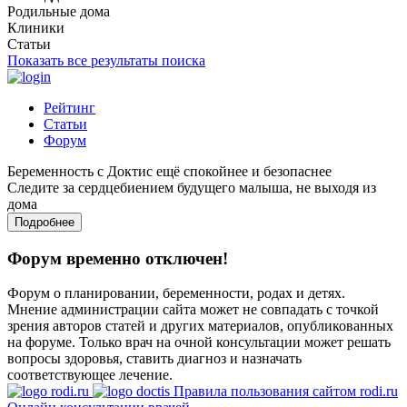
Родильные дома
Клиники
Статьи
Показать все результаты поиска
Рейтинг
Статьи
Форум
Беременность с Доктис ещё спокойнее и безопаснее
Следите за сердцебиением будущего малыша, не выходя из
дома
Подробнее
Форум временно отключен!
Форум о планировании, беременности, родах и детях.
Мнение администрации сайта может не совпадать с точкой
зрения авторов статей и других материалов, опубликованных
на форуме. Только врач на очной консультации может решать
вопросы здоровья, ставить диагноз и назначать
соответствующее лечение.
Правила пользования сайтом rodi.ru