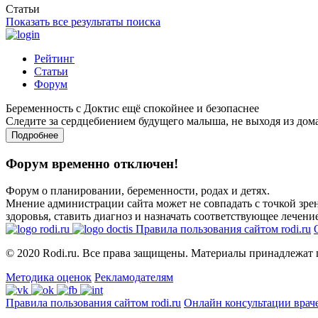
Статьи
Показать все результаты поиска
Рейтинг
Статьи
Форум
Беременность с Доктис ещё спокойнее и безопаснее
Следите за сердцебиением будущего малыша, не выходя из дом
Подробнее
Форум временно отключен!
Форум о планировании, беременности, родах и детях.
Мнение администрации сайта может не совпадать с точкой зрен
здоровья, ставить диагноз и назначать соответствующее лечение
Правила пользования сайтом rodi.ru
© 2020 Rodi.ru. Все права защищены. Материалы принадлежат 
Методика оценок
Рекламодателям
Правила пользования сайтом rodi.ru
Онлайн консультации врач