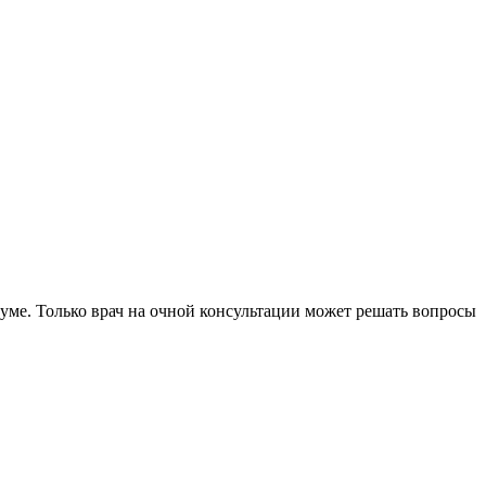
уме. Только врач на очной консультации может решать вопросы