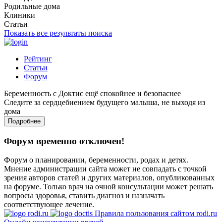
Родильные дома
Клиники
Статьи
Показать все результаты поиска
Рейтинг
Статьи
Форум
Беременность с Доктис ещё спокойнее и безопаснее
Следите за сердцебиением будущего малыша, не выходя из
дома
Подробнее
Форум временно отключен!
Форум о планировании, беременности, родах и детях.
Мнение администрации сайта может не совпадать с точкой
зрения авторов статей и других материалов, опубликованных
на форуме. Только врач на очной консультации может решать
вопросы здоровья, ставить диагноз и назначать
соответствующее лечение.
Правила пользования сайтом rodi.ru