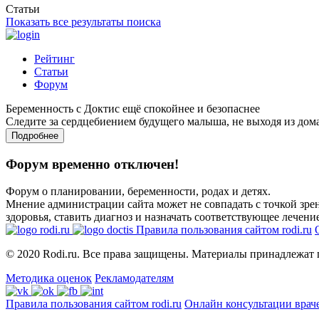
Статьи
Показать все результаты поиска
Рейтинг
Статьи
Форум
Беременность с Доктис ещё спокойнее и безопаснее
Следите за сердцебиением будущего малыша, не выходя из дом
Подробнее
Форум временно отключен!
Форум о планировании, беременности, родах и детях.
Мнение администрации сайта может не совпадать с точкой зрен
здоровья, ставить диагноз и назначать соответствующее лечение
Правила пользования сайтом rodi.ru
© 2020 Rodi.ru. Все права защищены. Материалы принадлежат 
Методика оценок
Рекламодателям
Правила пользования сайтом rodi.ru
Онлайн консультации врач