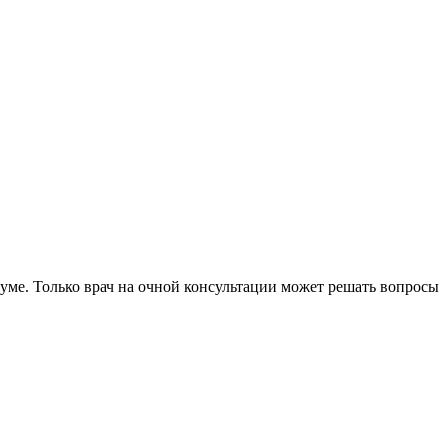
уме. Только врач на очной консультации может решать вопросы