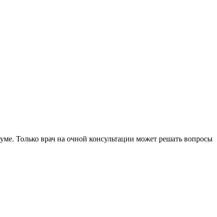
уме. Только врач на очной консультации может решать вопросы