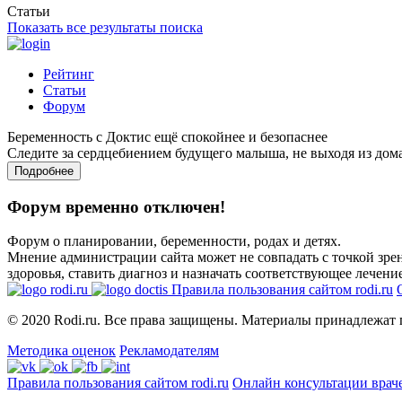
Статьи
Показать все результаты поиска
Рейтинг
Статьи
Форум
Беременность с Доктис ещё спокойнее и безопаснее
Следите за сердцебиением будущего малыша, не выходя из дом
Подробнее
Форум временно отключен!
Форум о планировании, беременности, родах и детях.
Мнение администрации сайта может не совпадать с точкой зрен
здоровья, ставить диагноз и назначать соответствующее лечение
Правила пользования сайтом rodi.ru
© 2020 Rodi.ru. Все права защищены. Материалы принадлежат 
Методика оценок
Рекламодателям
Правила пользования сайтом rodi.ru
Онлайн консультации врач