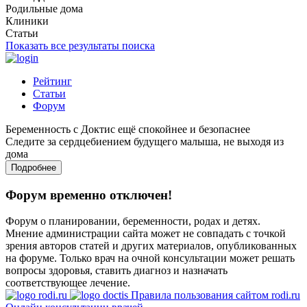
Родильные дома
Клиники
Статьи
Показать все результаты поиска
Рейтинг
Статьи
Форум
Беременность с Доктис ещё спокойнее и безопаснее
Следите за сердцебиением будущего малыша, не выходя из
дома
Подробнее
Форум временно отключен!
Форум о планировании, беременности, родах и детях.
Мнение администрации сайта может не совпадать с точкой
зрения авторов статей и других материалов, опубликованных
на форуме. Только врач на очной консультации может решать
вопросы здоровья, ставить диагноз и назначать
соответствующее лечение.
Правила пользования сайтом rodi.ru