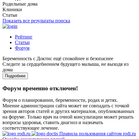
Родильные дома
Клиники
Статьи
Показать все результаты поиска
Рейтинг
Статьи
Форум
Беременность с Доктис ещё спокойнее и безопаснее
Следите за сердцебиением будущего малыша, не выходя из
дома
Подробнее
Форум временно отключен!
Форум о планировании, беременности, родах и детях.
Мнение администрации сайта может не совпадать с точкой
зрения авторов статей и других материалов, опубликованных
на форуме. Только врач на очной консультации может решать
вопросы здоровья, ставить диагноз и назначать
соответствующее лечение.
Правила пользования сайтом rodi.ru