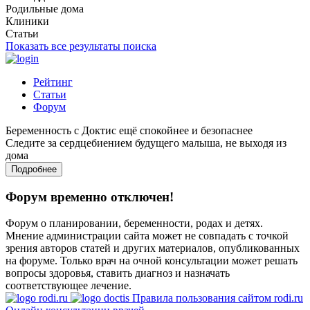
Родильные дома
Клиники
Статьи
Показать все результаты поиска
Рейтинг
Статьи
Форум
Беременность с Доктис ещё спокойнее и безопаснее
Следите за сердцебиением будущего малыша, не выходя из
дома
Подробнее
Форум временно отключен!
Форум о планировании, беременности, родах и детях.
Мнение администрации сайта может не совпадать с точкой
зрения авторов статей и других материалов, опубликованных
на форуме. Только врач на очной консультации может решать
вопросы здоровья, ставить диагноз и назначать
соответствующее лечение.
Правила пользования сайтом rodi.ru