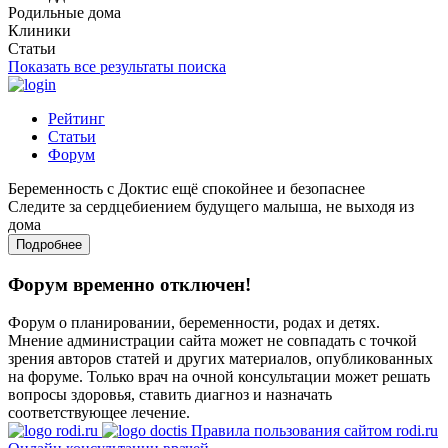
Родильные дома
Клиники
Статьи
Показать все результаты поиска
Рейтинг
Статьи
Форум
Беременность с Доктис ещё спокойнее и безопаснее
Следите за сердцебиением будущего малыша, не выходя из
дома
Подробнее
Форум временно отключен!
Форум о планировании, беременности, родах и детях.
Мнение администрации сайта может не совпадать с точкой
зрения авторов статей и других материалов, опубликованных
на форуме. Только врач на очной консультации может решать
вопросы здоровья, ставить диагноз и назначать
соответствующее лечение.
Правила пользования сайтом rodi.ru