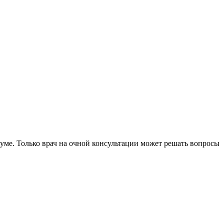
уме. Только врач на очной консультации может решать вопросы