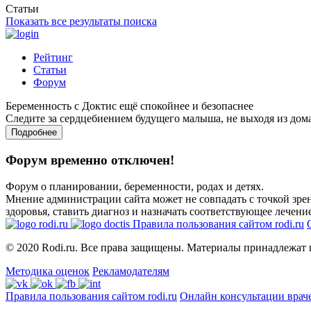
Статьи
Показать все результаты поиска
Рейтинг
Статьи
Форум
Беременность с Доктис ещё спокойнее и безопаснее
Следите за сердцебиением будущего малыша, не выходя из дом
Подробнее
Форум временно отключен!
Форум о планировании, беременности, родах и детях.
Мнение администрации сайта может не совпадать с точкой зрен
здоровья, ставить диагноз и назначать соответствующее лечение
Правила пользования сайтом rodi.ru
© 2020 Rodi.ru. Все права защищены. Материалы принадлежат 
Методика оценок
Рекламодателям
Правила пользования сайтом rodi.ru
Онлайн консультации врач