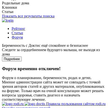
Родильные дома
Клиники
Статьи
Показать все результаты поиска
Рейтинг
Статьи
Форум
Беременность с Доктис ещё спокойнее и безопаснее
Следите за сердцебиением будущего малыша, не выходя из
дома
Подробнее
Форум временно отключен!
Форум о планировании, беременности, родах и детях.
Мнение администрации сайта может не совпадать с точкой
зрения авторов статей и других материалов, опубликованных
на форуме. Только врач на очной консультации может решать
вопросы здоровья, ставить диагноз и назначать
соответствующее лечение.
Правила пользования сайтом rodi.ru