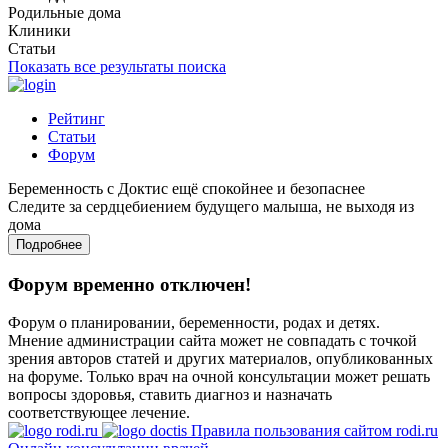
Родильные дома
Клиники
Статьи
Показать все результаты поиска
Рейтинг
Статьи
Форум
Беременность с Доктис ещё спокойнее и безопаснее
Следите за сердцебиением будущего малыша, не выходя из
дома
Подробнее
Форум временно отключен!
Форум о планировании, беременности, родах и детях.
Мнение администрации сайта может не совпадать с точкой
зрения авторов статей и других материалов, опубликованных
на форуме. Только врач на очной консультации может решать
вопросы здоровья, ставить диагноз и назначать
соответствующее лечение.
Правила пользования сайтом rodi.ru