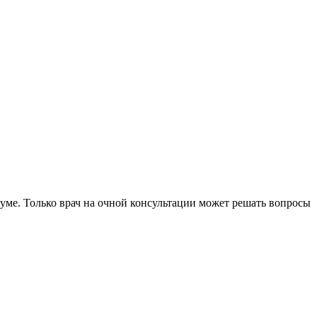
уме. Только врач на очной консультации может решать вопросы