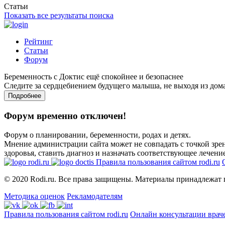
Статьи
Показать все результаты поиска
Рейтинг
Статьи
Форум
Беременность с Доктис ещё спокойнее и безопаснее
Следите за сердцебиением будущего малыша, не выходя из дом
Подробнее
Форум временно отключен!
Форум о планировании, беременности, родах и детях.
Мнение администрации сайта может не совпадать с точкой зрен
здоровья, ставить диагноз и назначать соответствующее лечение
Правила пользования сайтом rodi.ru
© 2020 Rodi.ru. Все права защищены. Материалы принадлежат 
Методика оценок
Рекламодателям
Правила пользования сайтом rodi.ru
Онлайн консультации врач