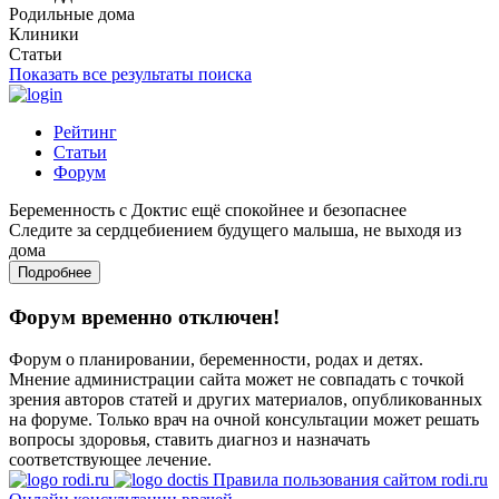
Родильные дома
Клиники
Статьи
Показать все результаты поиска
Рейтинг
Статьи
Форум
Беременность с Доктис ещё спокойнее и безопаснее
Следите за сердцебиением будущего малыша, не выходя из
дома
Подробнее
Форум временно отключен!
Форум о планировании, беременности, родах и детях.
Мнение администрации сайта может не совпадать с точкой
зрения авторов статей и других материалов, опубликованных
на форуме. Только врач на очной консультации может решать
вопросы здоровья, ставить диагноз и назначать
соответствующее лечение.
Правила пользования сайтом rodi.ru