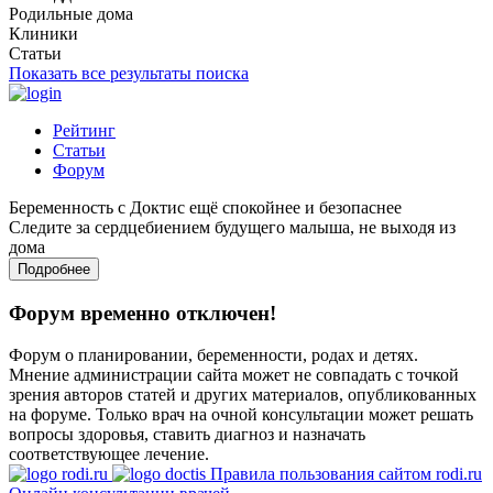
Родильные дома
Клиники
Статьи
Показать все результаты поиска
Рейтинг
Статьи
Форум
Беременность с Доктис ещё спокойнее и безопаснее
Следите за сердцебиением будущего малыша, не выходя из
дома
Подробнее
Форум временно отключен!
Форум о планировании, беременности, родах и детях.
Мнение администрации сайта может не совпадать с точкой
зрения авторов статей и других материалов, опубликованных
на форуме. Только врач на очной консультации может решать
вопросы здоровья, ставить диагноз и назначать
соответствующее лечение.
Правила пользования сайтом rodi.ru