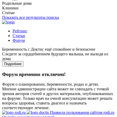
Родильные дома
Клиники
Статьи
Показать все результаты поиска
Рейтинг
Статьи
Форум
Беременность с Доктис ещё спокойнее и безопаснее
Следите за сердцебиением будущего малыша, не выходя из
дома
Подробнее
Форум временно отключен!
Форум о планировании, беременности, родах и детях.
Мнение администрации сайта может не совпадать с точкой
зрения авторов статей и других материалов, опубликованных
на форуме. Только врач на очной консультации может решать
вопросы здоровья, ставить диагноз и назначать
соответствующее лечение.
Правила пользования сайтом rodi.ru