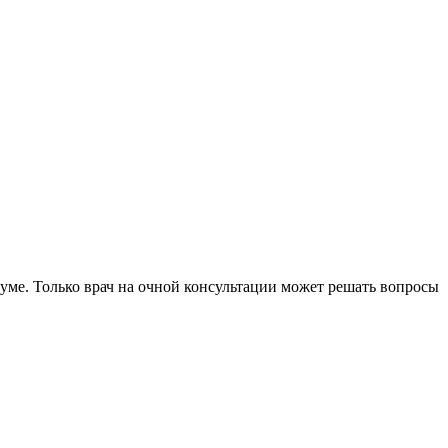
уме. Только врач на очной консультации может решать вопросы