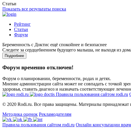
Статьи
Показать все результаты поиска
Рейтинг
Статьи
Форум
Беременность с Доктис ещё спокойнее и безопаснее
Следите за сердцебиением будущего малыша, не выходя из дом
Подробнее
Форум временно отключен!
Форум о планировании, беременности, родах и детях.
Мнение администрации сайта может не совпадать с точкой зрен
здоровья, ставить диагноз и назначать соответствующее лечение
Правила пользования сайтом rodi.ru
© 2020 Rodi.ru. Все права защищены. Материалы принадлежат 
Методика оценок
Рекламодателям
Правила пользования сайтом rodi.ru
Онлайн консультации врач