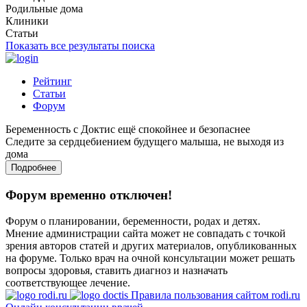
Родильные дома
Клиники
Статьи
Показать все результаты поиска
Рейтинг
Статьи
Форум
Беременность с Доктис ещё спокойнее и безопаснее
Следите за сердцебиением будущего малыша, не выходя из
дома
Подробнее
Форум временно отключен!
Форум о планировании, беременности, родах и детях.
Мнение администрации сайта может не совпадать с точкой
зрения авторов статей и других материалов, опубликованных
на форуме. Только врач на очной консультации может решать
вопросы здоровья, ставить диагноз и назначать
соответствующее лечение.
Правила пользования сайтом rodi.ru