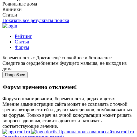
Родильные дома
Клиники
Статьи
Показать все результаты поиска
Рейтинг
Статьи
Форум
Беременность с Доктис ещё спокойнее и безопаснее
Следите за сердцебиением будущего малыша, не выходя из
дома
Подробнее
Форум временно отключен!
Форум о планировании, беременности, родах и детях.
Мнение администрации сайта может не совпадать с точкой
зрения авторов статей и других материалов, опубликованных
на форуме. Только врач на очной консультации может решать
вопросы здоровья, ставить диагноз и назначать
соответствующее лечение.
Правила пользования сайтом rodi.ru