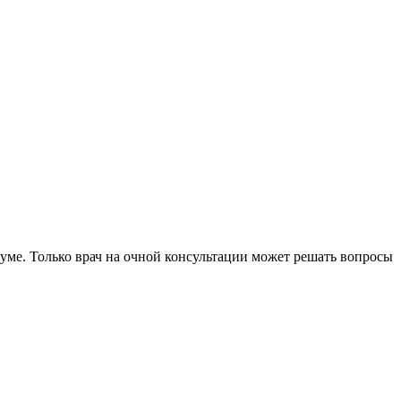
уме. Только врач на очной консультации может решать вопросы