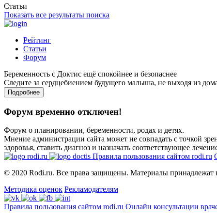
Статьи
Показать все результаты поиска
Рейтинг
Статьи
Форум
Беременность с Доктис ещё спокойнее и безопаснее
Следите за сердцебиением будущего малыша, не выходя из дом
Подробнее
Форум временно отключен!
Форум о планировании, беременности, родах и детях.
Мнение администрации сайта может не совпадать с точкой зрен
здоровья, ставить диагноз и назначать соответствующее лечение
Правила пользования сайтом rodi.ru
© 2020 Rodi.ru. Все права защищены. Материалы принадлежат 
Методика оценок
Рекламодателям
Правила пользования сайтом rodi.ru
Онлайн консультации врач