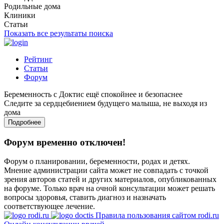
Родильные дома
Клиники
Статьи
Показать все результаты поиска
Рейтинг
Статьи
Форум
Беременность с Доктис ещё спокойнее и безопаснее
Следите за сердцебиением будущего малыша, не выходя из
дома
Подробнее
Форум временно отключен!
Форум о планировании, беременности, родах и детях.
Мнение администрации сайта может не совпадать с точкой
зрения авторов статей и других материалов, опубликованных
на форуме. Только врач на очной консультации может решать
вопросы здоровья, ставить диагноз и назначать
соответствующее лечение.
Правила пользования сайтом rodi.ru