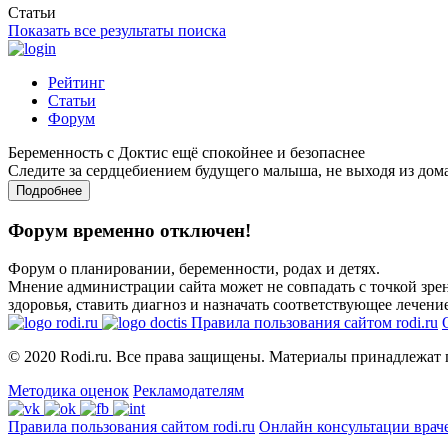
Статьи
Показать все результаты поиска
Рейтинг
Статьи
Форум
Беременность с Доктис ещё спокойнее и безопаснее
Следите за сердцебиением будущего малыша, не выходя из дом
Подробнее
Форум временно отключен!
Форум о планировании, беременности, родах и детях.
Мнение администрации сайта может не совпадать с точкой зрен
здоровья, ставить диагноз и назначать соответствующее лечение
Правила пользования сайтом rodi.ru
© 2020 Rodi.ru. Все права защищены. Материалы принадлежат 
Методика оценок
Рекламодателям
Правила пользования сайтом rodi.ru
Онлайн консультации врач