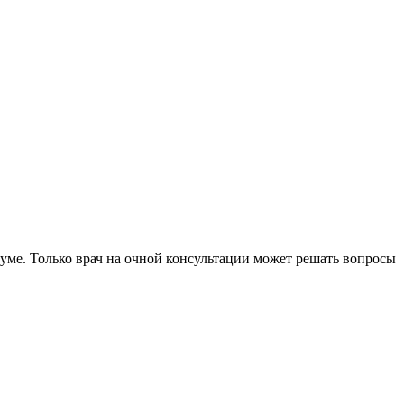
уме. Только врач на очной консультации может решать вопросы