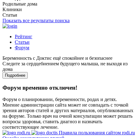
Родильные дома
Клиники
Статьи
Показать все результаты поиска
Рейтинг
Статьи
Форум
Беременность с Доктис ещё спокойнее и безопаснее
Следите за сердцебиением будущего малыша, не выходя из
дома
Подробнее
Форум временно отключен!
Форум о планировании, беременности, родах и детях.
Мнение администрации сайта может не совпадать с точкой
зрения авторов статей и других материалов, опубликованных
на форуме. Только врач на очной консультации может решать
вопросы здоровья, ставить диагноз и назначать
соответствующее лечение.
Правила пользования сайтом rodi.ru