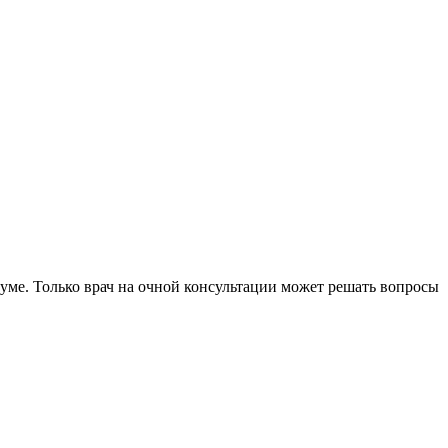
уме. Только врач на очной консультации может решать вопросы