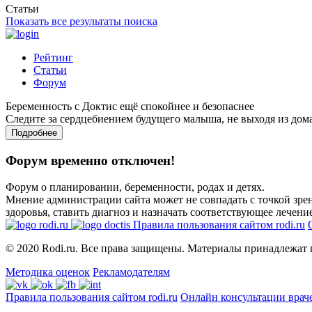
Статьи
Показать все результаты поиска
Рейтинг
Статьи
Форум
Беременность с Доктис ещё спокойнее и безопаснее
Следите за сердцебиением будущего малыша, не выходя из дом
Подробнее
Форум временно отключен!
Форум о планировании, беременности, родах и детях.
Мнение администрации сайта может не совпадать с точкой зрен
здоровья, ставить диагноз и назначать соответствующее лечение
Правила пользования сайтом rodi.ru
© 2020 Rodi.ru. Все права защищены. Материалы принадлежат 
Методика оценок
Рекламодателям
Правила пользования сайтом rodi.ru
Онлайн консультации врач