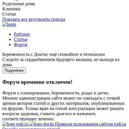
Родильные дома
Клиники
Статьи
Показать все результаты поиска
Рейтинг
Статьи
Форум
Беременность с Доктис ещё спокойнее и безопаснее
Следите за сердцебиением будущего малыша, не выходя из
дома
Подробнее
Форум временно отключен!
Форум о планировании, беременности, родах и детях.
Мнение администрации сайта может не совпадать с точкой
зрения авторов статей и других материалов, опубликованных
на форуме. Только врач на очной консультации может решать
вопросы здоровья, ставить диагноз и назначать
соответствующее лечение.
Правила пользования сайтом rodi.ru