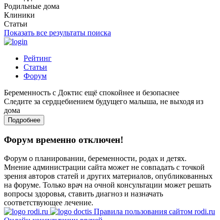
Родильные дома
Клиники
Статьи
Показать все результаты поиска
Рейтинг
Статьи
Форум
Беременность с Доктис ещё спокойнее и безопаснее
Следите за сердцебиением будущего малыша, не выходя из
дома
Подробнее
Форум временно отключен!
Форум о планировании, беременности, родах и детях.
Мнение администрации сайта может не совпадать с точкой
зрения авторов статей и других материалов, опубликованных
на форуме. Только врач на очной консультации может решать
вопросы здоровья, ставить диагноз и назначать
соответствующее лечение.
Правила пользования сайтом rodi.ru