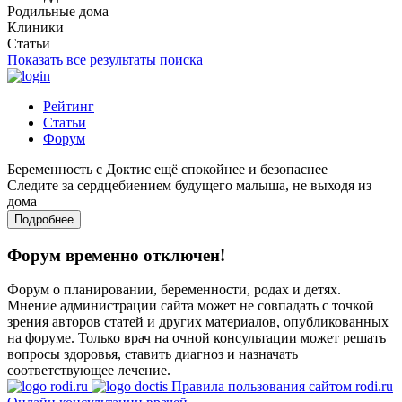
Родильные дома
Клиники
Статьи
Показать все результаты поиска
Рейтинг
Статьи
Форум
Беременность с Доктис ещё спокойнее и безопаснее
Следите за сердцебиением будущего малыша, не выходя из
дома
Подробнее
Форум временно отключен!
Форум о планировании, беременности, родах и детях.
Мнение администрации сайта может не совпадать с точкой
зрения авторов статей и других материалов, опубликованных
на форуме. Только врач на очной консультации может решать
вопросы здоровья, ставить диагноз и назначать
соответствующее лечение.
Правила пользования сайтом rodi.ru