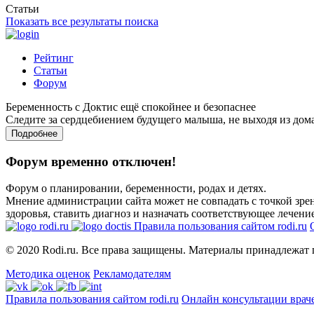
Статьи
Показать все результаты поиска
Рейтинг
Статьи
Форум
Беременность с Доктис ещё спокойнее и безопаснее
Следите за сердцебиением будущего малыша, не выходя из дом
Подробнее
Форум временно отключен!
Форум о планировании, беременности, родах и детях.
Мнение администрации сайта может не совпадать с точкой зрен
здоровья, ставить диагноз и назначать соответствующее лечение
Правила пользования сайтом rodi.ru
© 2020 Rodi.ru. Все права защищены. Материалы принадлежат 
Методика оценок
Рекламодателям
Правила пользования сайтом rodi.ru
Онлайн консультации врач