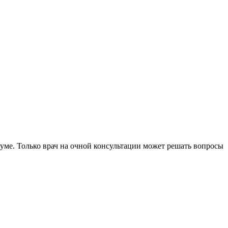
уме. Только врач на очной консультации может решать вопросы