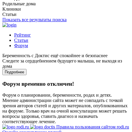
Родильные дома
Клиники
Статьи
Показать все результаты поиска
Рейтинг
Статьи
Форум
Беременность с Доктис ещё спокойнее и безопаснее
Следите за сердцебиением будущего малыша, не выходя из
дома
Подробнее
Форум временно отключен!
Форум о планировании, беременности, родах и детях.
Мнение администрации сайта может не совпадать с точкой
зрения авторов статей и других материалов, опубликованных
на форуме. Только врач на очной консультации может решать
вопросы здоровья, ставить диагноз и назначать
соответствующее лечение.
Правила пользования сайтом rodi.ru