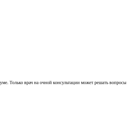
уме. Только врач на очной консультации может решать вопросы