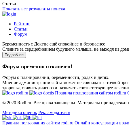
Статьи
Показать все результаты поиска
Рейтинг
Статьи
Форум
Беременность с Доктис ещё спокойнее и безопаснее
Следите за сердцебиением будущего малыша, не выходя из дом
Подробнее
Форум временно отключен!
Форум о планировании, беременности, родах и детях.
Мнение администрации сайта может не совпадать с точкой зрен
здоровья, ставить диагноз и назначать соответствующее лечение
Правила пользования сайтом rodi.ru
© 2020 Rodi.ru. Все права защищены. Материалы принадлежат 
Методика оценок
Рекламодателям
Правила пользования сайтом rodi.ru
Онлайн консультации врач