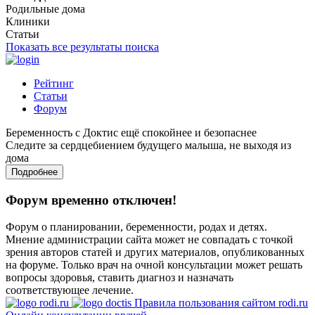
Родильные дома
Клиники
Статьи
Показать все результаты поиска
Рейтинг
Статьи
Форум
Беременность с Доктис ещё спокойнее и безопаснее
Следите за сердцебиением будущего малыша, не выходя из
дома
Подробнее
Форум временно отключен!
Форум о планировании, беременности, родах и детях.
Мнение администрации сайта может не совпадать с точкой
зрения авторов статей и других материалов, опубликованных
на форуме. Только врач на очной консультации может решать
вопросы здоровья, ставить диагноз и назначать
соответствующее лечение.
Правила пользования сайтом rodi.ru