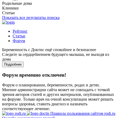
Родильные дома
Клиники
Статьи
Показать все результаты поиска
Рейтинг
Статьи
Форум
Беременность с Доктис ещё спокойнее и безопаснее
Следите за сердцебиением будущего малыша, не выходя из
дома
Подробнее
Форум временно отключен!
Форум о планировании, беременности, родах и детях.
Мнение администрации сайта может не совпадать с точкой
зрения авторов статей и других материалов, опубликованных
на форуме. Только врач на очной консультации может решать
вопросы здоровья, ставить диагноз и назначать
соответствующее лечение.
Правила пользования сайтом rodi.ru