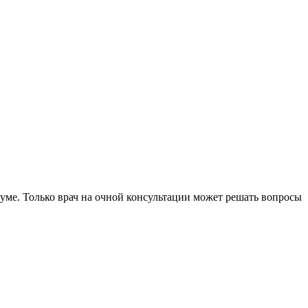
уме. Только врач на очной консультации может решать вопросы