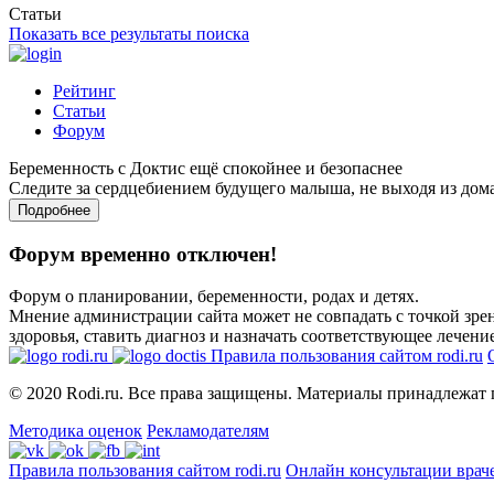
Статьи
Показать все результаты поиска
Рейтинг
Статьи
Форум
Беременность с Доктис ещё спокойнее и безопаснее
Следите за сердцебиением будущего малыша, не выходя из дом
Подробнее
Форум временно отключен!
Форум о планировании, беременности, родах и детях.
Мнение администрации сайта может не совпадать с точкой зрен
здоровья, ставить диагноз и назначать соответствующее лечение
Правила пользования сайтом rodi.ru
© 2020 Rodi.ru. Все права защищены. Материалы принадлежат 
Методика оценок
Рекламодателям
Правила пользования сайтом rodi.ru
Онлайн консультации врач