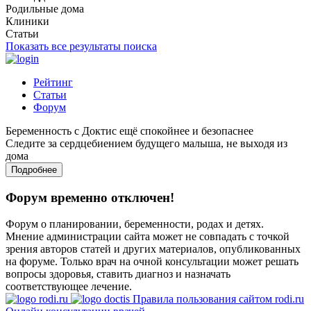
Родильные дома
Клиники
Статьи
Показать все результаты поиска
Рейтинг
Статьи
Форум
Беременность с Доктис ещё спокойнее и безопаснее
Следите за сердцебиением будущего малыша, не выходя из
дома
Подробнее
Форум временно отключен!
Форум о планировании, беременности, родах и детях.
Мнение администрации сайта может не совпадать с точкой
зрения авторов статей и других материалов, опубликованных
на форуме. Только врач на очной консультации может решать
вопросы здоровья, ставить диагноз и назначать
соответствующее лечение.
Правила пользования сайтом rodi.ru