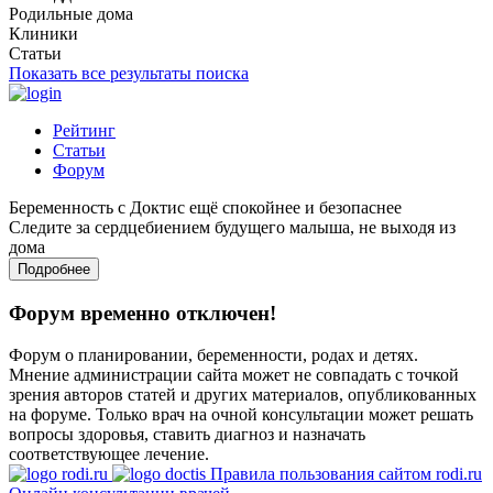
Родильные дома
Клиники
Статьи
Показать все результаты поиска
Рейтинг
Статьи
Форум
Беременность с Доктис ещё спокойнее и безопаснее
Следите за сердцебиением будущего малыша, не выходя из
дома
Подробнее
Форум временно отключен!
Форум о планировании, беременности, родах и детях.
Мнение администрации сайта может не совпадать с точкой
зрения авторов статей и других материалов, опубликованных
на форуме. Только врач на очной консультации может решать
вопросы здоровья, ставить диагноз и назначать
соответствующее лечение.
Правила пользования сайтом rodi.ru