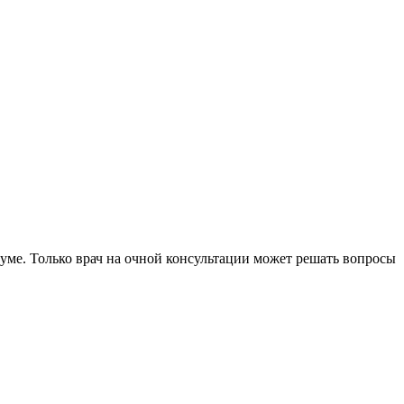
уме. Только врач на очной консультации может решать вопросы