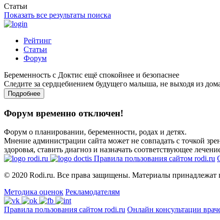
Статьи
Показать все результаты поиска
Рейтинг
Статьи
Форум
Беременность с Доктис ещё спокойнее и безопаснее
Следите за сердцебиением будущего малыша, не выходя из дом
Подробнее
Форум временно отключен!
Форум о планировании, беременности, родах и детях.
Мнение администрации сайта может не совпадать с точкой зрен
здоровья, ставить диагноз и назначать соответствующее лечение
Правила пользования сайтом rodi.ru
© 2020 Rodi.ru. Все права защищены. Материалы принадлежат 
Методика оценок
Рекламодателям
Правила пользования сайтом rodi.ru
Онлайн консультации врач